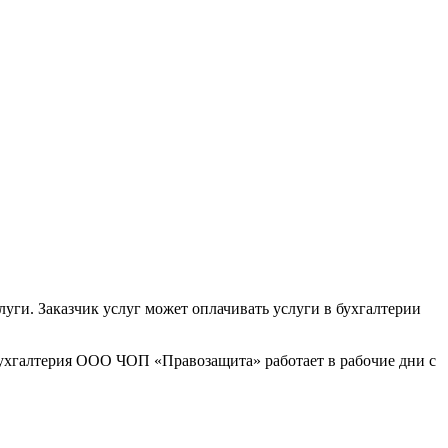
уги. Заказчик услуг может оплачивать услуги в бухгалтерии
Бухгалтерия ООО ЧОП «Правозащита» работает в рабочие дни с