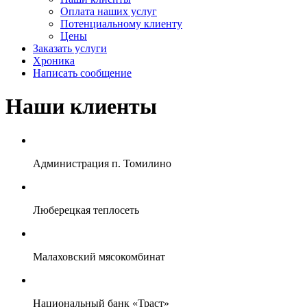
Оплата наших услуг
Потенциальному клиенту
Цены
Заказать услуги
Хроника
Написать сообщение
Наши клиенты
Администрация п. Томилино
Люберецкая теплосеть
Малаховский мясокомбинат
Национальный банк «Траст»